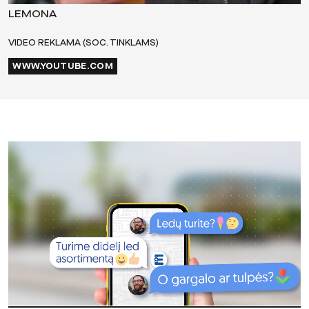
LEMONA
VIDEO REKLAMA (SOC. TINKLAMS)
WWW.YOUTUBE.COM