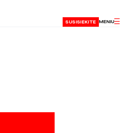
MENIU
SUSISIEKITE