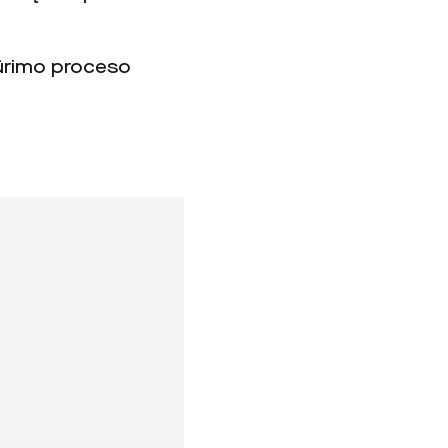
kūrimo proceso