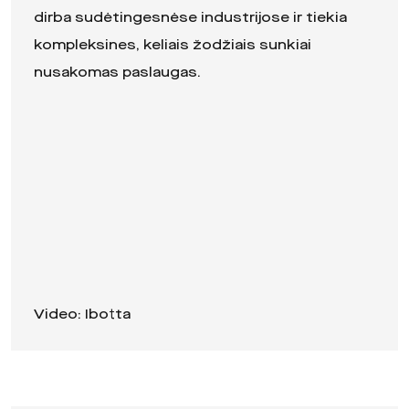
dirba sudėtingesnėse industrijose ir tiekia
kompleksines, keliais žodžiais sunkiai
nusakomas paslaugas.
Video: Ibotta