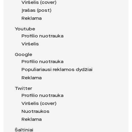
Viršelis (cover)
Įrašas (post)
Reklama
Youtube
Profilio nuotrauka
Viršelis
Google
Profilio nuotrauka
Populiariausi reklamos dydžiai
Reklama
Twitter
Profilio nuotrauka
Viršelis (cover)
Nuotraukos
Reklama
Šaltiniai