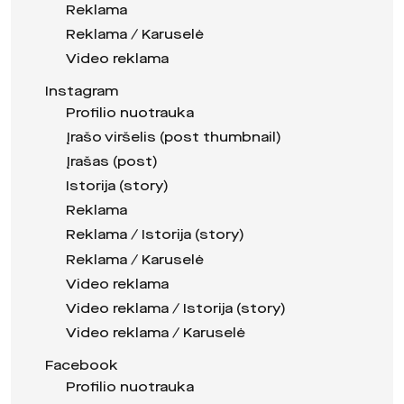
Reklama
Reklama / Karuselė
Video reklama
Instagram
Profilio nuotrauka
Įrašo viršelis (post thumbnail)
Įrašas (post)
Istorija (story)
Reklama
Reklama / Istorija (story)
Reklama / Karuselė
Video reklama
Video reklama / Istorija (story)
Video reklama / Karuselė
Facebook
Profilio nuotrauka