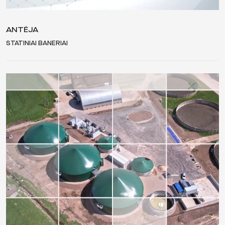
ANTĖJA
STATINIAI BANERIAI