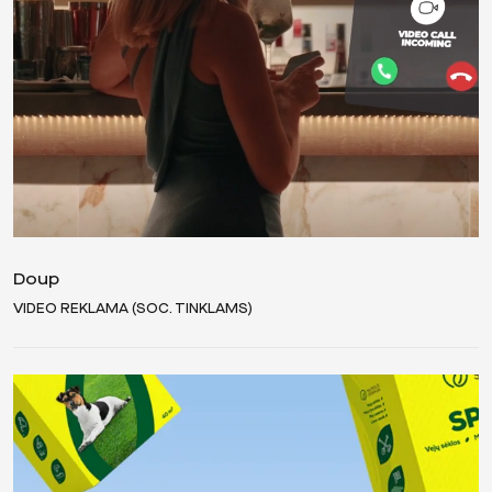
Doup
VIDEO REKLAMA (SOC. TINKLAMS)