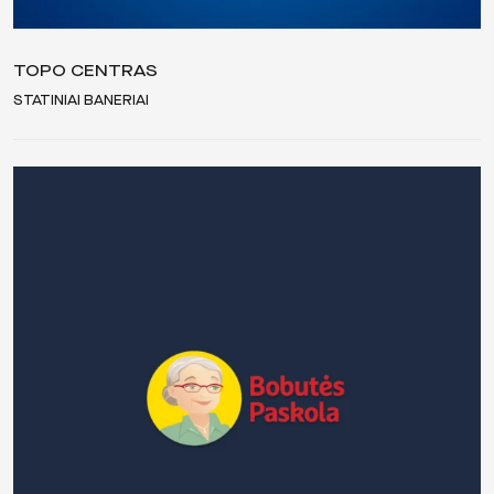
TOPO CENTRAS
STATINIAI BANERIAI