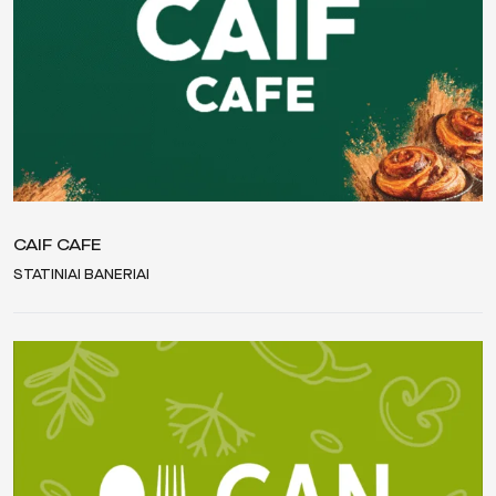
CAIF CAFE
STATINIAI BANERIAI