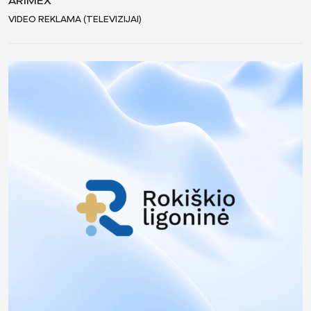
ARIMEX
VIDEO REKLAMA (TELEVIZIJAI)