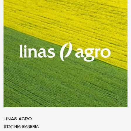
LINAS AGRO
STATINIAI BANERIAI