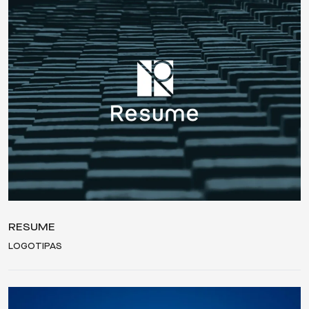
RESUME
LOGOTIPAS