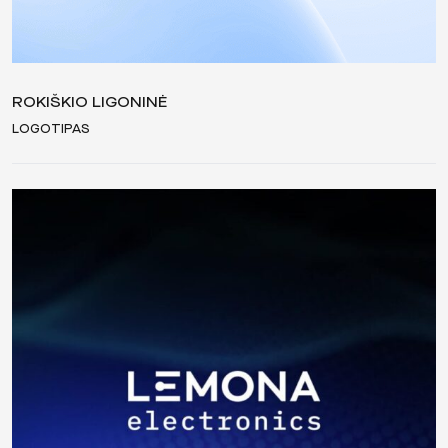
ROKIŠKIO LIGONINĖ
LOGOTIPAS