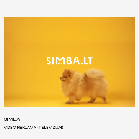
SIMBA
VIDEO REKLAMA (TELEVIZIJAI)