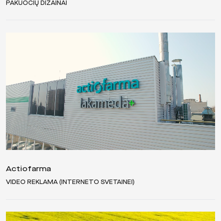
PAKUOČIŲ DIZAINAI
Actiofarma
VIDEO REKLAMA (INTERNETO SVETAINEI)