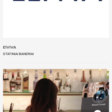
ElVIVA
STATINIAI BANERIAI