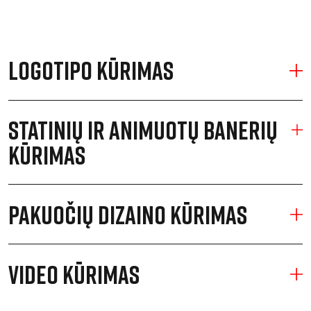
LOGOTIPO KŪRIMAS
STATINIŲ IR ANIMUOTŲ BANERIŲ
KŪRIMAS
PAKUOČIŲ DIZAINO KŪRIMAS
VIDEO KŪRIMAS