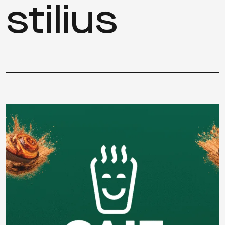
stilius