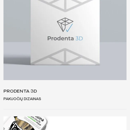
PRODENTA 3D
PAKUOČIŲ DIZAINAS