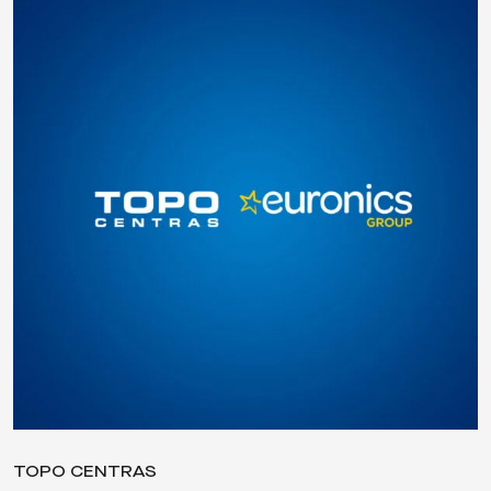
TOPO CENTRAS