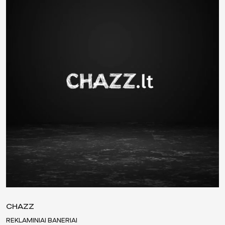
CHAZZ
REKLAMINIAI BANERIAI