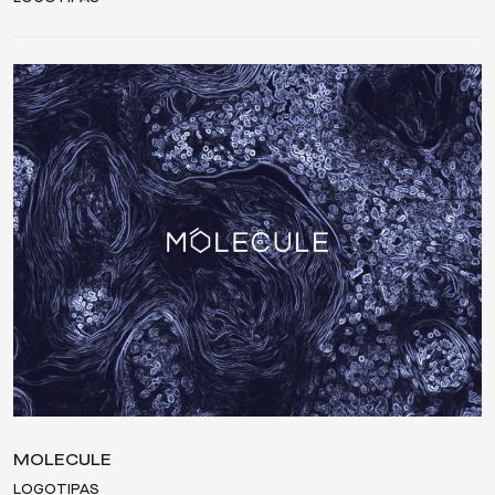
MOLECULE
LOGOTIPAS