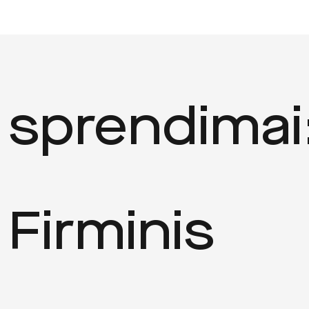
sprendimai
Firminis