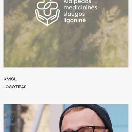
KMSL
LOGOTIPAS