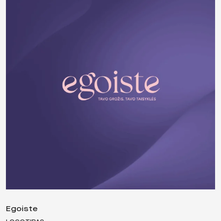
Egoiste