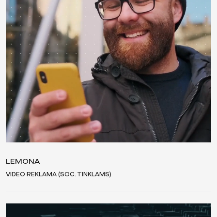
LEMONA
VIDEO REKLAMA (SOC. TINKLAMS)