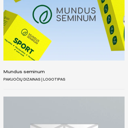
Mundus seminum
PAKUOČIŲ DIZAINAS | LOGOTIPAS