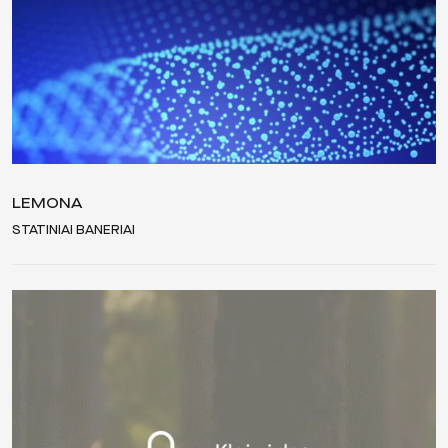
LEMONA
STATINIAI BANERIAI