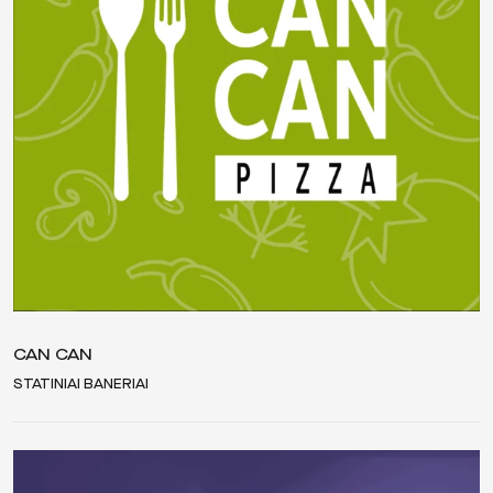
CAN CAN
STATINIAI BANERIAI