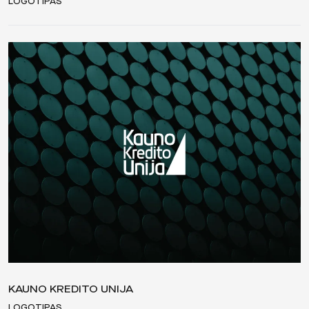
LOGOTIPAS
KAUNO KREDITO UNIJA
LOGOTIPAS